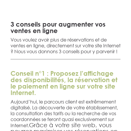
3 conseils pour augmenter vos
ventes en ligne
Vous voulez avoir plus de réservations et de
ventes en ligne, directement sur votre site Internet
? Nous vous donnons 3 conseils pour y parvenir !
Conseil n°1 : Proposez l’affichage
des disponibilités, la réservation et
le paiement en ligne sur votre site
Internet.
Aujourd’hui, le parcours client est extrêmement
digitalisé. La découverte de votre établissement,
la consultation des tarifs ou la recherche de vos
coordonnées se feront quasi exclusivement sur
Grâce à votre site web, vous
Internet.