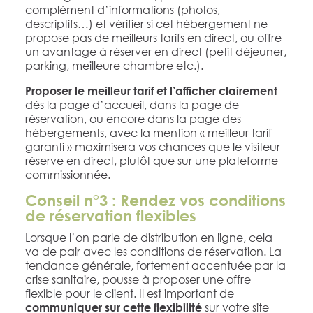
complément d’informations (photos,
descriptifs…) et vérifier si cet hébergement ne
propose pas de meilleurs tarifs en direct, ou offre
un avantage à réserver en direct (petit déjeuner,
parking, meilleure chambre etc.).
Proposer le meilleur tarif et l’afficher clairement
dès la page d’accueil, dans la page de
réservation, ou encore dans la page des
hébergements, avec la mention « meilleur tarif
garanti » maximisera vos chances que le visiteur
réserve en direct, plutôt que sur une plateforme
commissionnée.
Conseil n°3 : Rendez vos conditions
de réservation flexibles
Lorsque l’on parle de distribution en ligne, cela
va de pair avec les conditions de réservation. La
tendance générale, fortement accentuée par la
crise sanitaire, pousse à proposer une offre
flexible pour le client. Il est important de
sur votre site
communiquer sur cette flexibilité