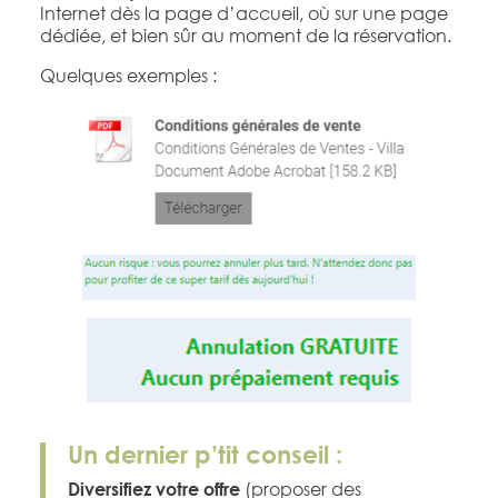
Internet dès la page d’accueil, où sur une page
dédiée, et bien sûr au moment de la réservation.
Quelques exemples :
Un dernier p’tit conseil :
(proposer des
Diversifiez votre offre