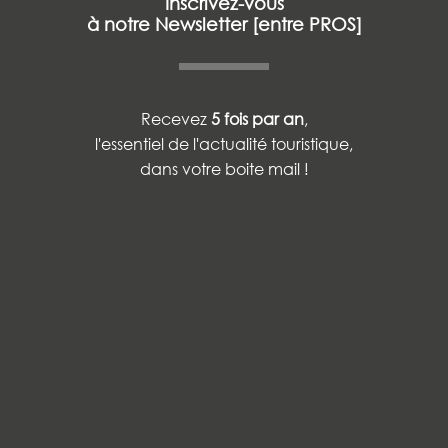
Inscrivez-vous
à notre Newsletter [entre PROS]
Recevez
5 fois par an
,
l'essentiel de l'actualité touristique,
dans votre boite mail !