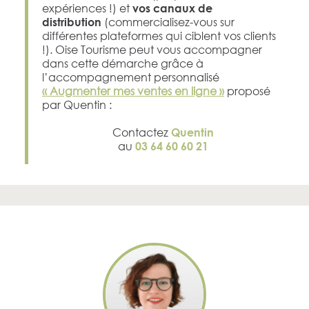
expériences !) et
vos canaux de
(commercialisez-vous sur
distribution
différentes plateformes qui ciblent vos clients
!). Oise Tourisme peut vous accompagner
dans cette démarche grâce à
l’accompagnement personnalisé
« Augmenter mes ventes en ligne »
proposé
par Quentin :
Contactez
Quentin
au
03 64 60 60 21