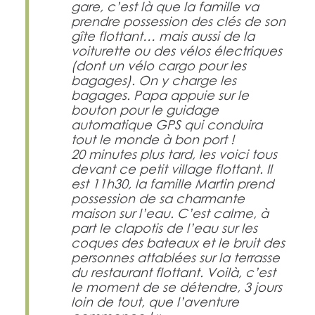
gare, c’est là que la famille va
prendre possession des clés de son
gîte flottant… mais aussi de la
voiturette ou des vélos électriques
(dont un vélo cargo pour les
bagages). On y charge les
bagages. Papa appuie sur le
bouton pour le guidage
automatique GPS qui conduira
tout le monde à bon port !
20 minutes plus tard, les voici tous
devant ce petit village flottant. Il
est 11h30, la famille Martin prend
possession de sa charmante
maison sur l’eau. C’est calme, à
part le clapotis de l’eau sur les
coques des bateaux et le bruit des
personnes attablées sur la terrasse
du restaurant flottant. Voilà, c’est
le moment de se détendre, 3 jours
loin de tout, que l’aventure