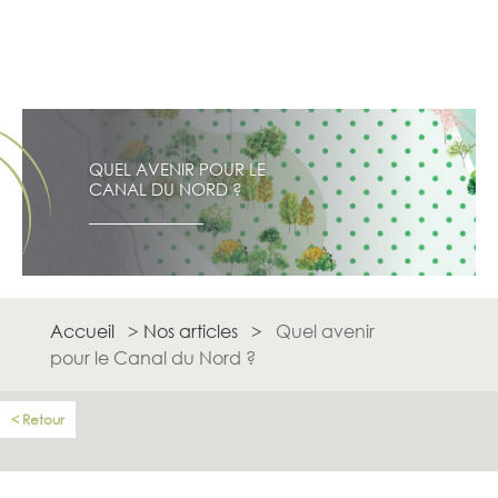
QUEL AVENIR POUR LE
CANAL DU NORD ?
Accueil
>
Nos articles
>
Quel avenir
pour le Canal du Nord ?
Retour