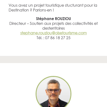
Vous avez un projet touristique stucturant pour la
Destination ? Parlons-en !
Stéphane ROUZIOU
Directeur – Soutien aux projets des collectivités et
desterritoires
stephane.rouziou@oisetourisme.com
Tél. : 07 86 18 27 25