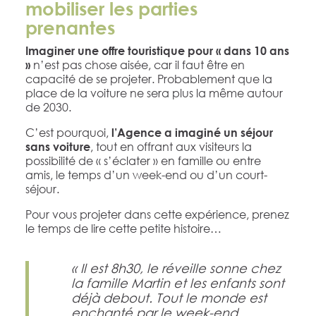
mobiliser les parties
prenantes
Imaginer une offre touristique pour « dans 10 ans
n’est pas chose aisée, car il faut être en
»
capacité de se projeter. Probablement que la
place de la voiture ne sera plus la même autour
de 2030.
C’est pourquoi,
l’Agence a imaginé un séjour
, tout en offrant aux visiteurs la
sans voiture
possibilité de « s’éclater » en famille ou entre
amis, le temps d’un week-end ou d’un court-
séjour.
Pour vous projeter dans cette expérience, prenez
le temps de lire cette petite histoire…
« Il est 8h30, le réveille sonne chez
la famille Martin et les enfants sont
déjà debout. Tout le monde est
enchanté par le week-end