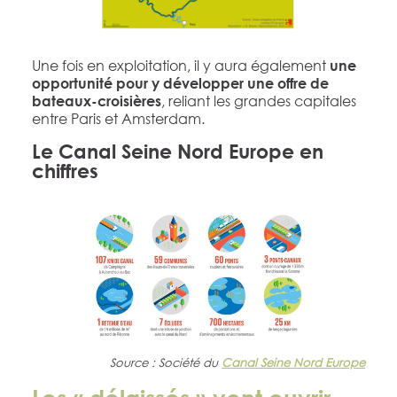
Une fois en exploitation, il y aura également
une
opportunité pour y développer une offre de
, reliant les grandes capitales
bateaux-croisières
entre Paris et Amsterdam.
Le Canal Seine Nord Europe en
chiffres
Source : Société du
Canal Seine Nord Europe