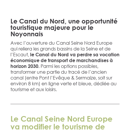
Le Canal du Nord, une opportunité
touristique majeure pour le
Noyonnais
Avec l’ouverture du Canal Seine Nord Europe
qui reliera les grands bassins de la Seine et de
l’Escaut,
le Canal du Nord va perdre sa vocation
économique de transport de marchandises à
Parmi les options possibles,
horizon 2030.
transformer une partie du tracé de l’ancien
canal (entre Pont l’Evêque & Sermaize, soit sur
environ 8 km) en ligne verte et bleue, dédiée au
tourisme et aux loisirs.
Le Canal Seine Nord Europe
va modifier le tourisme de