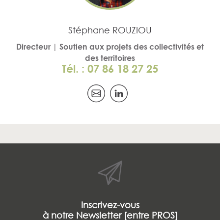
Stéphane ROUZIOU
Directeur | Soutien aux projets des collectivités et
des territoires
Tél. : 07 86 18 27 25
Inscrivez-vous
à notre Newsletter [entre PROS]