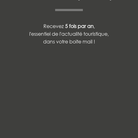
Recevez
5 fois par an
,
l'essentiel de l'actualité touristique,
dans votre boite mail !