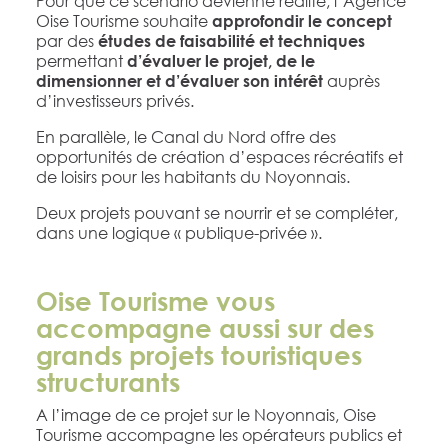
Pour que ce scénario devienne réalité, l’Agence
Oise Tourisme souhaite
approfondir le concept
par des
études de faisabilité et techniques
permettant
d’évaluer le projet, de le
auprès
dimensionner et d’évaluer son intérêt
d’investisseurs privés.
En parallèle, le Canal du Nord offre des
opportunités de création d’espaces récréatifs et
de loisirs pour les habitants du Noyonnais.
Deux projets pouvant se nourrir et se compléter,
dans une logique « publique-privée ».
Oise Tourisme vous
accompagne aussi sur des
grands projets touristiques
structurants
A l’image de ce projet sur le Noyonnais, Oise
Tourisme accompagne les opérateurs publics et