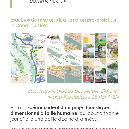
commence ! »
Esquisses de mise en situation d’un
sur
pré-projet
le Canal du Nord
Esquisses réalisées par Adèle DIAZ et
Marie-Frédérique LE PENVEN
Voilà le
scénario idéal d’un projet touristique
, qui pourrait voir le
dimensionné à taille humaine
jour d’ici à une petite dizaine d’années.