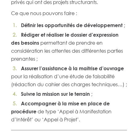
privés qui ont des projets structurants.
Ce que nous pouvons faire :
;
Définir les opportunités de développement
Rédiger et réaliser le dossier d’expression
permettant de prendre en
des besoins
considération les attentes des différentes parties
prenantes ;
Assurer l’assistance à la maitrise d’ouvrage
pour la réalisation d’une étude de faisabilité
(rédaction du cahier des charges techniques…) ;
;
Suivre la mission sur le terrain
Accompagner à la mise en place de
de type ‘Appel à Manifestation
procédure
d’Intérêt’ ou ‘Appel à Projet’.