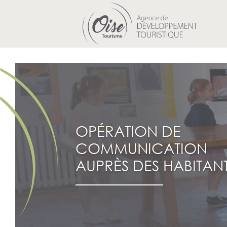
OPÉRATION DE
COMMUNICATION
AUPRÈS DES HABITAN