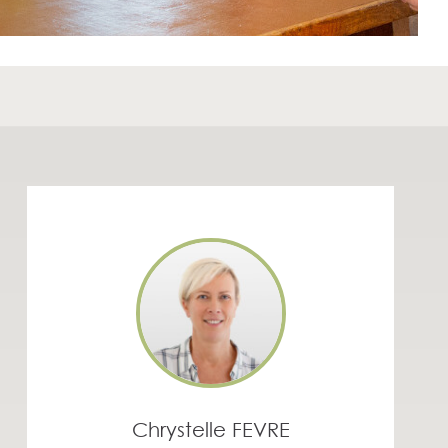
Chrystelle FEVRE