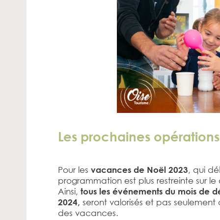
Les prochaines opérations
Pour les
, qui d
vacances de Noël 2023
programmation est plus restreinte sur l
Ainsi,
tous les événements du mois de d
seront valorisés et pas seulement 
2024,
des vacances.