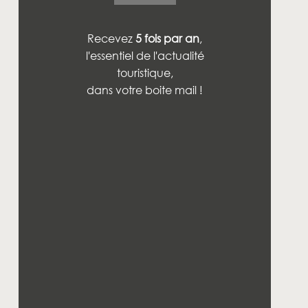
Recevez
5 fois par an
,
l'essentiel de l'actualité
touristique,
dans votre boite mail !