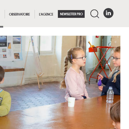
NEWSLETTER PRO
OBSERVATOIRE
L’AGENCE