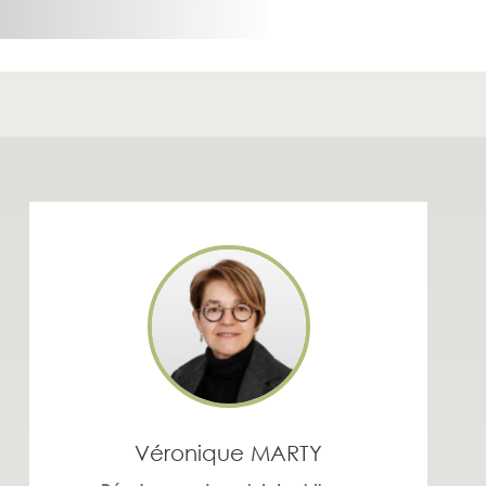
Véronique MARTY