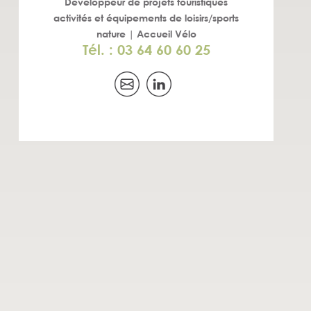
Développeur de projets touristiques
activités et équipements de loisirs/sports
nature | Accueil Vélo
Tél. : 03 64 60 60 25