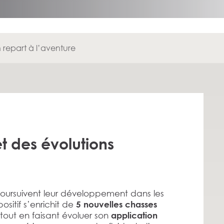
 repart à l’aventure
t des évolutions
poursuivent leur développement dans les
ositif s’enrichit de
5 nouvelles chasses
 tout en faisant évoluer son
application