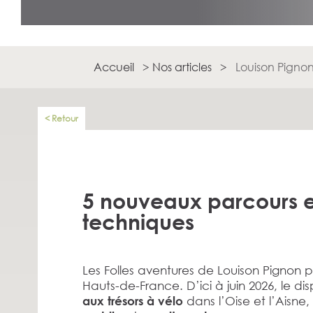
Accueil
>
Nos articles
>
Louison Pignon
Retour
5 nouveaux parcours e
techniques
Les Folles aventures de Louison Pignon 
Hauts-de-France. D’ici à juin 2026, le disp
dans l’Oise et l’Aisne,
aux trésors à vélo