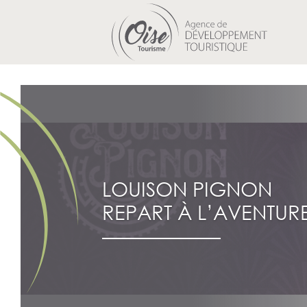
LOUISON PIGNON
REPART À L’AVENTUR