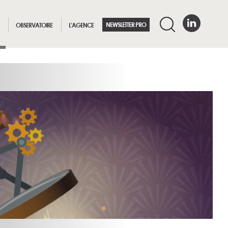
NEWSLETTER PRO
OBSERVATOIRE
L’AGENCE