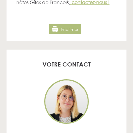
hôtes Gîtes de France®,
contactez-nous !
Imprimer
VOTRE CONTACT