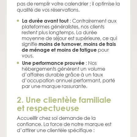
pas de remplir votre calendrier ; il optimise la
qualité de vos réservations.
: Contrairement aux
La durée avant tout
plateformes généralistes, nos clients
restent plus longtemps. La durée
moyenne de séjour est supérieure, ce qui
signifie
moins de turnover, moins de frais
pour
de ménage et moins de fatigue
vous.
: Nos
Une performance prouvée
hébergements génèrent un volume
d’affaires durable grâce à un taux
d’occupation annuel performant, porté
par une marque rassurante.
2. Une clientèle familiale
et respectueuse
Accueillir chez soi demande de la
confiance. La force de notre marque est
d’attirer une clientèle spécifique :