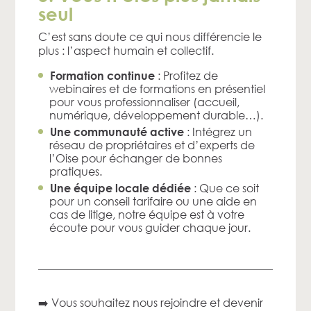
seul
C’est sans doute ce qui nous différencie le
plus : l’aspect humain et collectif.
: Profitez de
Formation continue
webinaires et de formations en présentiel
pour vous professionnaliser (accueil,
numérique, développement durable…).
: Intégrez un
Une communauté active
réseau de propriétaires et d’experts de
l’Oise pour échanger de bonnes
pratiques.
: Que ce soit
Une équipe locale dédiée
pour un conseil tarifaire ou une aide en
cas de litige, notre équipe est à votre
écoute pour vous guider chaque jour.
➡️ Vous souhaitez nous rejoindre et devenir