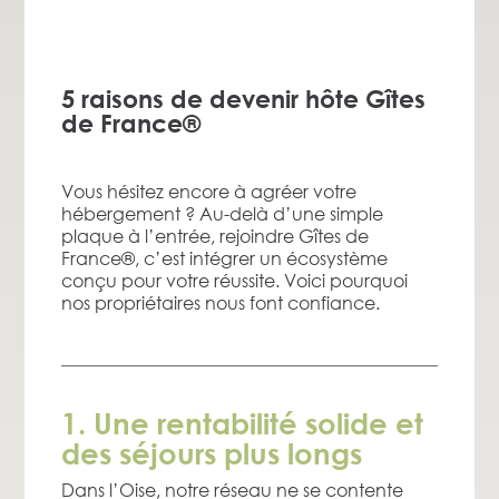
5 raisons de devenir hôte Gîtes
de France®
Vous hésitez encore à agréer votre
hébergement ? Au-delà d’une simple
plaque à l’entrée, rejoindre Gîtes de
France®, c’est intégrer un écosystème
conçu pour votre réussite. Voici pourquoi
nos propriétaires nous font confiance.
1. Une rentabilité solide et
des séjours plus longs
Dans l’Oise, notre réseau ne se contente