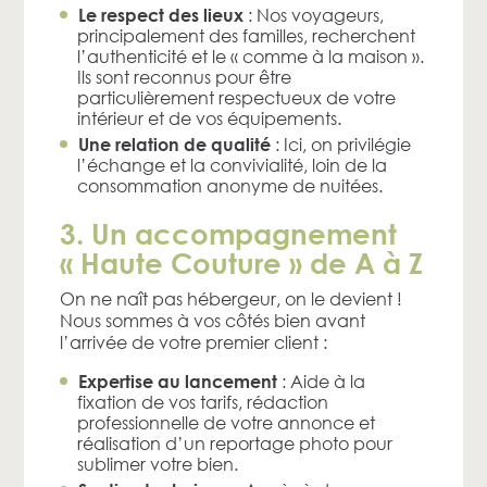
: Nos voyageurs,
Le respect des lieux
principalement des familles, recherchent
l’authenticité et le « comme à la maison ».
Ils sont reconnus pour être
particulièrement respectueux de votre
intérieur et de vos équipements.
: Ici, on privilégie
Une relation de qualité
l’échange et la convivialité, loin de la
consommation anonyme de nuitées.
3. Un accompagnement
« Haute Couture » de A à Z
On ne naît pas hébergeur, on le devient !
Nous sommes à vos côtés bien avant
l’arrivée de votre premier client :
: Aide à la
Expertise au lancement
fixation de vos tarifs, rédaction
professionnelle de votre annonce et
réalisation d’un reportage photo pour
sublimer votre bien.