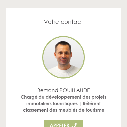
Votre contact
Bertrand POUILLAUDE
Chargé du développement des projets
immobiliers touristiques | Référent
classement des meublés de tourisme
APPELER