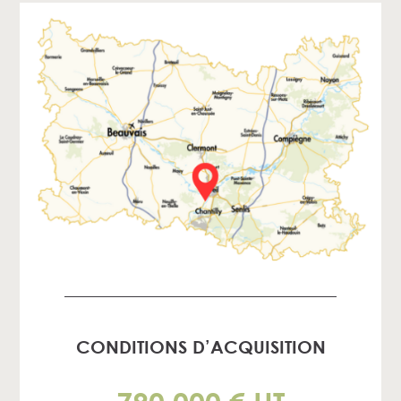
CONDITIONS D’ACQUISITION