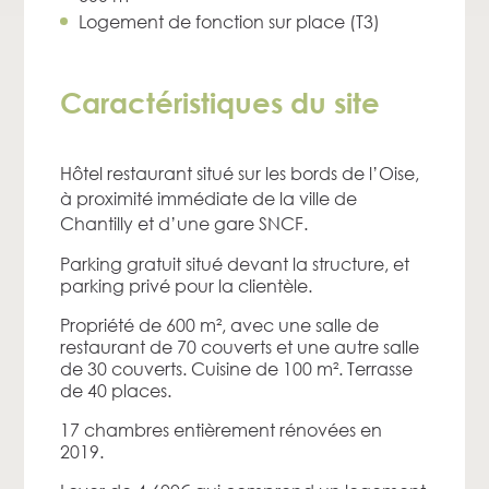
Logement de fonction sur place (T3)
Caractéristiques du site
Hôtel restaurant situé sur les bords de l’Oise,
à proximité immédiate de la ville de
Chantilly et d’une gare SNCF.
Parking gratuit situé devant la structure, et
parking privé pour la clientèle.
Propriété de 600 m², avec une salle de
restaurant de 70 couverts et une autre salle
de 30 couverts. Cuisine de 100 m². Terrasse
de 40 places.
17 chambres entièrement rénovées en
2019.