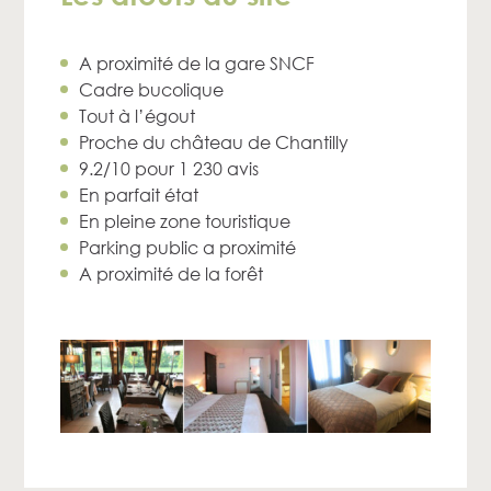
A proximité de la gare SNCF
Cadre bucolique
Tout à l’égout
Proche du château de Chantilly
9.2/10 pour 1 230 avis
En parfait état
En pleine zone touristique
Parking public a proximité
A proximité de la forêt