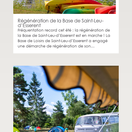
Régénération de la Base de Saint-Leu-
d’Esserent
Fréquentation record cet été : la régénération de
la Base de Saint-Leu-d’Esserent est en marche ! La
Base de Loisirs de Saint-Leu-d’Esserent a engagé
une démarche de régénération de son…