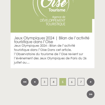
Jeux Olympiques 2024 | Bilan de l’activité
touristique dans l’Oise
Jeux Olympiques 2024 : Bilan de l’activité
touristique dans l’Oise Dans cet article,
l’Observatoire du tourisme de l’Oise revient sur
l’évènement des Jeux Olympiques de Paris du 26
juillet au…
<<
<
3
4
5
6
7
>
>>