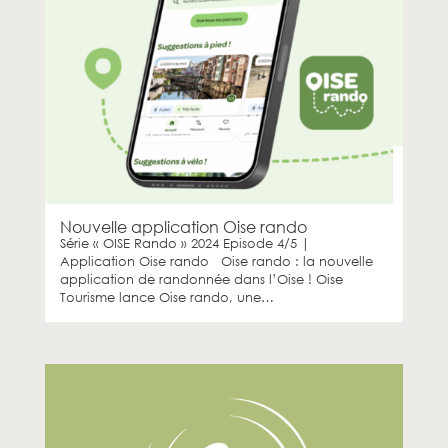
Nouvelle application Oise rando
Série « OISE Rando » 2024 Episode 4/5 |
Application Oise rando Oise rando : la nouvelle
application de randonnée dans l’Oise ! Oise
Tourisme lance Oise rando, une…