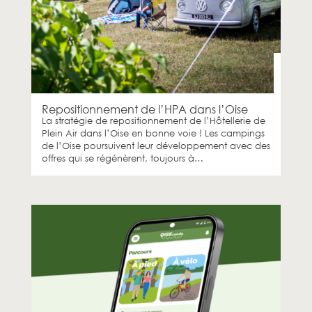
Repositionnement de l’HPA dans l’Oise
La stratégie de repositionnement de l’Hôtellerie de
Plein Air dans l’Oise en bonne voie ! Les campings
de l’Oise poursuivent leur développement avec des
offres qui se régénèrent, toujours à…