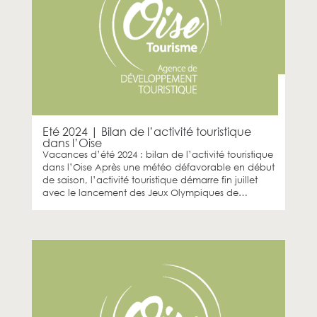
Eté 2024 | Bilan de l’activité touristique
dans l’Oise
Vacances d’été 2024 : bilan de l’activité touristique
dans l’Oise Après une météo défavorable en début
de saison, l’activité touristique démarre fin juillet
avec le lancement des Jeux Olympiques de…