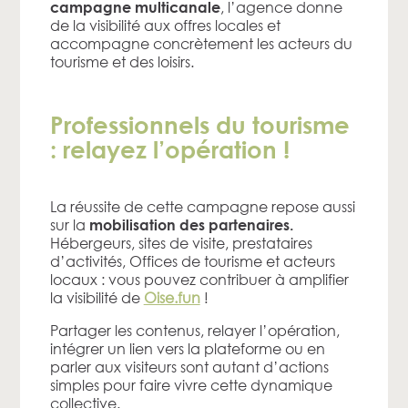
, l’agence donne
campagne multicanale
de la visibilité aux offres locales et
accompagne concrètement les acteurs du
tourisme et des loisirs.
Professionnels du tourisme
: relayez l’opération !
La réussite de cette campagne repose aussi
sur la
mobilisation des partenaires.
Hébergeurs, sites de visite, prestataires
d’activités, Offices de tourisme et acteurs
locaux : vous pouvez contribuer à amplifier
la visibilité de
Oise.fun
!
Partager les contenus, relayer l’opération,
intégrer un lien vers la plateforme ou en
parler aux visiteurs sont autant d’actions
simples pour faire vivre cette dynamique
collective.