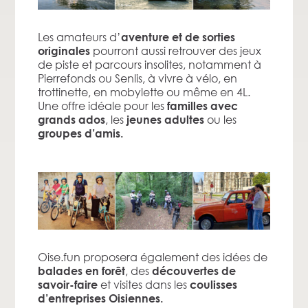
Les amateurs d’
aventure et de sorties
pourront aussi retrouver des jeux
originales
de piste et parcours insolites, notamment à
Pierrefonds ou Senlis, à vivre à vélo, en
trottinette, en mobylette ou même en 4L.
Une offre idéale pour les
familles avec
, les
ou les
grands ados
jeunes adultes
groupes d’amis.
Oise.fun proposera également des idées de
, des
balades en forêt
découvertes de
et visites dans les
savoir-faire
coulisses
d’entreprises Oisiennes.