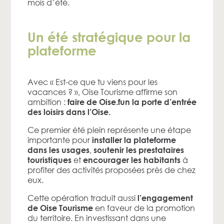
mois d’été.
Un été stratégique pour la
plateforme
Avec « Est-ce que tu viens pour les
vacances ? », Oise Tourisme affirme son
ambition :
faire de Oise.fun la porte d’entrée
des loisirs dans l’Oise.
Ce premier été plein représente une étape
importante pour
installer la plateforme
,
dans les usages
soutenir les prestataires
et
à
touristiques
encourager les habitants
profiter des activités proposées près de chez
eux.
Cette opération traduit aussi
l’engagement
en faveur de la promotion
de Oise Tourisme
du territoire. En investissant dans une