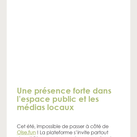
Une présence forte dans
l’espace public et les
médias locaux
Cet été, impossible de passer à côté de
Oise.fun
! La plateforme s’invite partout