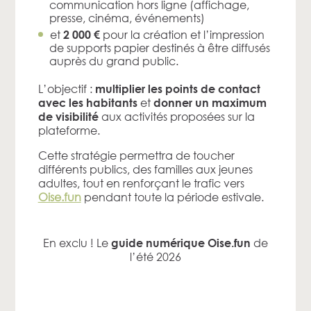
communication hors ligne (affichage,
presse, cinéma, événements)
et
pour la création et l’impression
2 000 €
de supports papier destinés à être diffusés
auprès du grand public.
L’objectif :
multiplier les points de contact
et
avec les habitants
donner un maximum
aux activités proposées sur la
de visibilité
plateforme.
Cette stratégie permettra de toucher
différents publics, des familles aux jeunes
adultes, tout en renforçant le trafic vers
Oise.fun
pendant toute la période estivale.
En exclu ! Le
de
guide numérique Oise.fun
l’été 2026