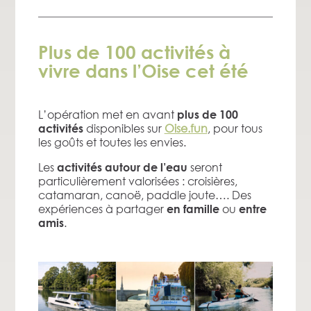
Plus de 100 activités à
vivre dans l’Oise cet été
L’opération met en avant
plus de 100
disponibles sur
Oise.fun
, pour tous
activités
les goûts et toutes les envies.
Les
seront
activités autour de l’eau
particulièrement valorisées : croisières,
catamaran, canoë, paddle joute…. Des
expériences à partager
ou
en famille
entre
.
amis