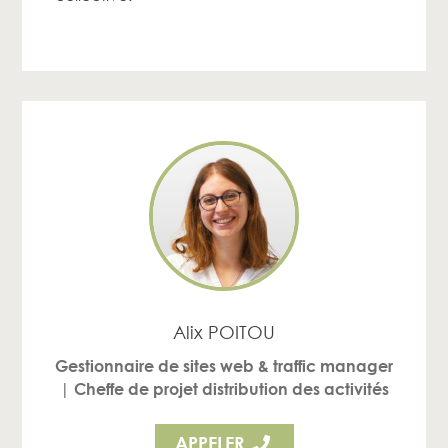
Alix POITOU
Gestionnaire de sites web & traffic manager
| Cheffe de projet distribution des activités
APPELER