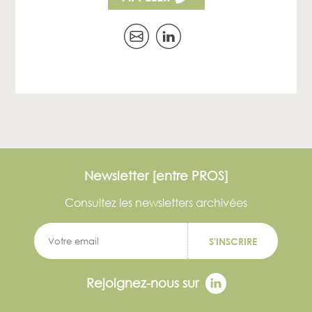
Newsletter [entre PROS]
Consultez les newsletters archivées
S'INSCRIRE
Rejoignez-nous sur