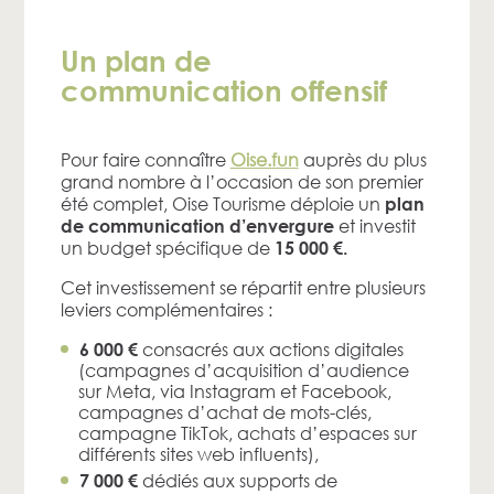
Un plan de
communication offensif
Pour faire connaître
Oise.fun
auprès du plus
grand nombre à l’occasion de son premier
été complet, Oise Tourisme déploie un
plan
et investit
de communication d’envergure
un budget spécifique de
15 000 €.
Cet investissement se répartit entre plusieurs
leviers complémentaires :
consacrés aux actions digitales
6 000 €
(campagnes d’acquisition d’audience
sur Meta, via Instagram et Facebook,
campagnes d’achat de mots-clés,
campagne TikTok, achats d’espaces sur
différents sites web influents),
dédiés aux supports de
7 000 €