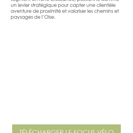
un levier stratégique pour capter une clientèle
aventure de proximité et valoriser les chemins et
paysages de l’Oise.
TÉLÉCHARGER LE FOCUS VÉLO