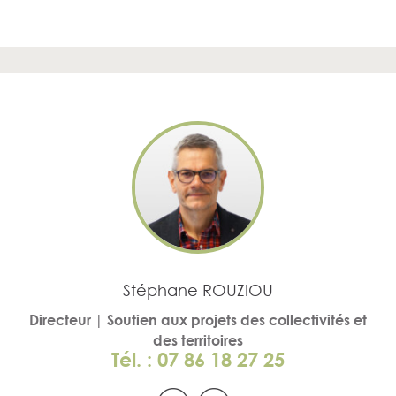
Stéphane ROUZIOU
Directeur | Soutien aux projets des collectivités et
des territoires
Tél. : 07 86 18 27 25