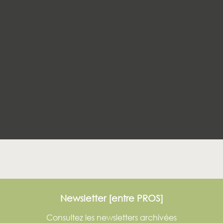
Newsletter [entre PROS]
Consultez les newsletters archivées