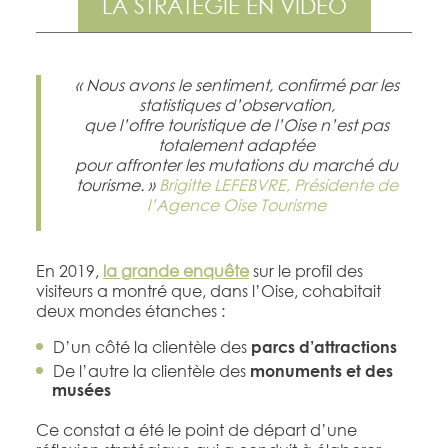
LA STRATÉGIE EN VIDÉO
« Nous avons le sentiment, confirmé par les
statistiques
d’observation,
que l’offre touristique
de l’Oise n’est pas
totalement adaptée
pour
affronter les mutations du marché du
tourisme. »
Brigitte LEFEBVRE, Présidente de
l’Agence Oise Tourisme
En 2019,
la grande enquête
sur le profil des
visiteurs a montré que, dans l’Oise, cohabitait
deux mondes étanches :
D’un côté la clientèle des
parcs d’attractions
De l’autre la clientèle des
monuments et des
musées
Ce constat a été le point de départ d’une