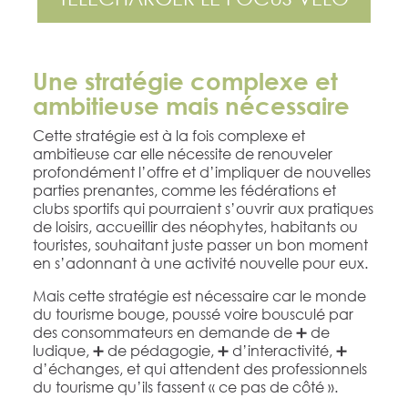
Une stratégie complexe et
ambitieuse mais nécessaire
Cette stratégie est à la fois complexe et
ambitieuse car elle nécessite de renouveler
profondément l’offre et d’impliquer de nouvelles
parties prenantes, comme les fédérations et
clubs sportifs qui pourraient s’ouvrir aux pratiques
de loisirs, accueillir des néophytes, habitants ou
touristes, souhaitant juste passer un bon moment
en s’adonnant à une activité nouvelle pour eux.
Mais cette stratégie est nécessaire car le monde
du tourisme bouge, poussé voire bousculé par
des consommateurs en demande de ➕ de
ludique, ➕ de pédagogie, ➕ d’interactivité, ➕
d’échanges, et qui attendent des professionnels
du tourisme qu’ils fassent « ce pas de côté ».