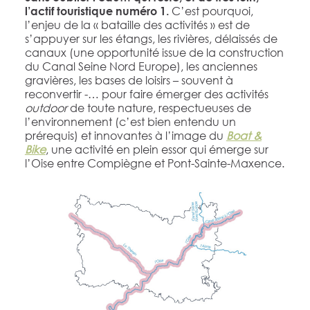
C’est pourquoi,
l’actif touristique numéro 1.
l’enjeu de la « bataille des activités » est de
s’appuyer sur les étangs, les rivières, délaissés de
canaux (une opportunité issue de la construction
du Canal Seine Nord Europe), les anciennes
gravières, les bases de loisirs – souvent à
reconvertir -… pour faire émerger des activités
outdoor
de toute nature, respectueuses de
l’environnement (c’est bien entendu un
prérequis) et innovantes à l’image du
Boat &
Bike
, une activité en plein essor qui émerge sur
l’Oise entre Compiègne et Pont-Sainte-Maxence.