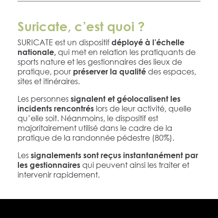
Suricate, c’est quoi ?
SURICATE est un dispositif
déployé à l’échelle
qui met en relation les pratiquants de
nationale,
sports nature et les gestionnaires des lieux de
pratique, pour
des espaces,
préserver la qualité
sites et itinéraires.
Les personnes
signalent et géolocalisent les
lors de leur activité, quelle
incidents rencontrés
qu’elle soit. Néanmoins, le dispositif est
majoritairement utilisé dans le cadre de la
pratique de la randonnée pédestre (80%).
Les
signalements sont reçus instantanément par
qui peuvent ainsi les traiter et
les gestionnaires
intervenir rapidement.