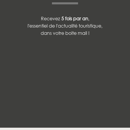
Recevez
5 fois par an
,
l'essentiel de l'actualité touristique,
dans votre boite mail !