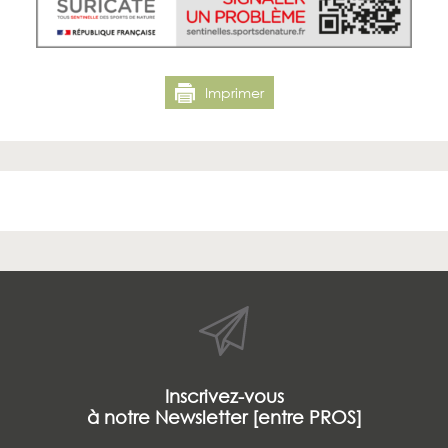
Imprimer
Inscrivez-vous
à notre Newsletter [entre PROS]