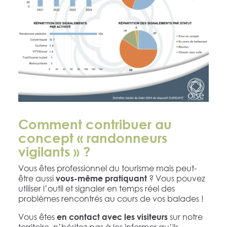
Comment contribuer au
concept « randonneurs
vigilants » ?
Vous êtes professionnel du tourisme mais peut-
être aussi
? Vous pouvez
vous-même pratiquant
utiliser l’outil et signaler en temps réel des
problèmes rencontrés au cours de vos balades !
Vous êtes
sur notre
en contact avec les visiteurs
territoire, n’hésitez pas à les informer qu’ils