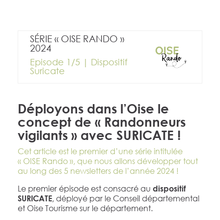
SÉRIE « OISE RANDO »
2024
Episode 1/5 | Dispositif
Suricate
Déployons dans l’Oise le
concept de « Randonneurs
vigilants » avec SURICATE !
Cet article est le premier d’une série intitulée
« OISE Rando », que nous allons développer tout
au long des 5 newsletters de l’année 2024 !
Le premier épisode est consacré au
dispositif
, déployé par le Conseil départemental
SURICATE
et Oise Tourisme sur le département.