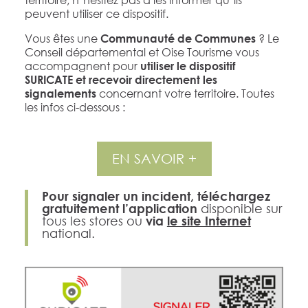
peuvent utiliser ce dispositif.
Vous êtes une
? Le
Communauté de Communes
Conseil départemental et Oise Tourisme vous
accompagnent pour
utiliser le dispositif
SURICATE et recevoir directement les
concernant votre territoire. Toutes
signalements
les infos ci-dessous :
EN SAVOIR +
Pour signaler un incident, téléchargez
gratuitement l’application
disponible sur
tous les stores ou
via
le site Internet
national.