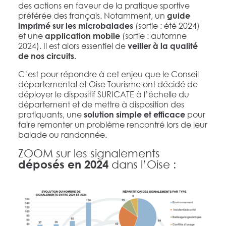
des actions en faveur de la pratique sportive
préférée des français. Notamment, un
guide
(sortie : été 2024)
imprimé sur les microbalades
et une
(sortie : automne
application mobile
2024). Il est alors essentiel de
veiller à la qualité
de nos circuits.
C’est pour répondre à cet enjeu que le Conseil
départemental et Oise Tourisme ont décidé de
déployer le dispositif SURICATE à l’échelle du
département et de mettre à disposition des
pratiquants, une
pour
solution simple et efficace
faire remonter un problème rencontré lors de leur
balade ou randonnée.
ZOOM sur les signalements
déposés en 2024
dans l’Oise :