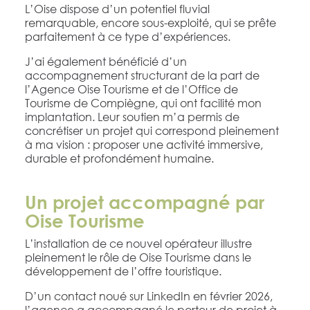
L’Oise dispose d’un potentiel fluvial
remarquable, encore sous-exploité, qui se prête
parfaitement à ce type d’expériences.
J’ai également bénéficié d’un
accompagnement structurant de la part de
l’Agence Oise Tourisme et de l’Office de
Tourisme de Compiègne, qui ont facilité mon
implantation. Leur soutien m’a permis de
concrétiser un projet qui correspond pleinement
à ma vision : proposer une activité immersive,
durable et profondément humaine.
Un projet accompagné par
Oise Tourisme
L’installation de ce nouvel opérateur illustre
pleinement le rôle de Oise Tourisme dans le
développement de l’offre touristique.
D’un contact noué sur LinkedIn en février 2026,
l’agence a accompagné le porteur de projet à