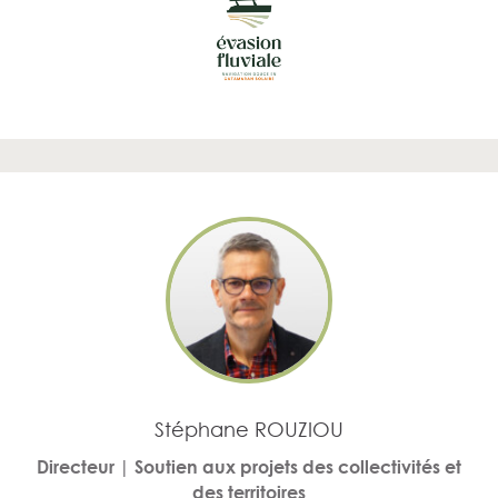
Stéphane ROUZIOU
Directeur | Soutien aux projets des collectivités et
des territoires