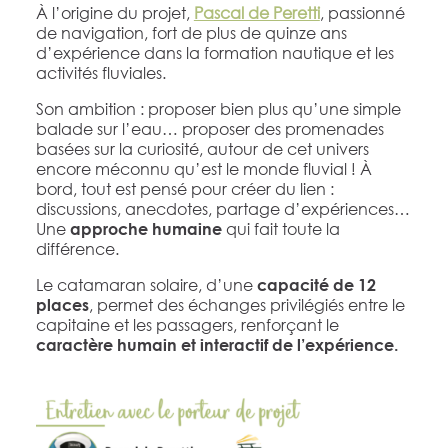
À l’origine du projet,
Pascal de Peretti
, passionné
de navigation, fort de plus de quinze ans
d’expérience dans la formation nautique et les
activités fluviales.
Son ambition : proposer bien plus qu’une simple
balade sur l’eau… proposer des promenades
basées sur la curiosité, autour de cet univers
encore méconnu qu’est le monde fluvial ! À
bord, tout est pensé pour créer du lien :
discussions, anecdotes, partage d’expériences…
Une
qui fait toute la
approche humaine
différence.
Le catamaran solaire, d’une
capacité de 12
, permet des échanges privilégiés entre le
places
capitaine et les passagers, renforçant le
caractère humain et interactif de l’expérience.