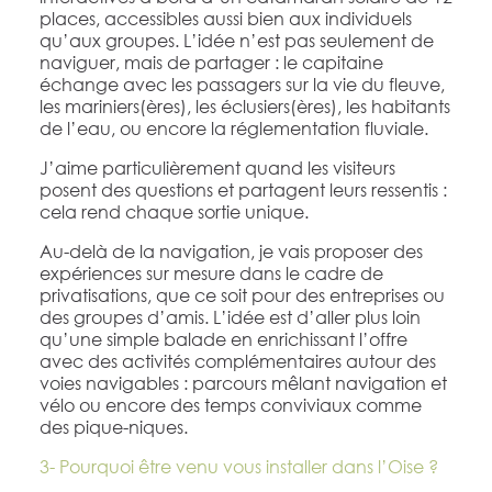
places, accessibles aussi bien aux individuels
qu’aux groupes. L’idée n’est pas seulement de
naviguer, mais de partager : le capitaine
échange avec les passagers sur la vie du fleuve,
les mariniers(ères), les éclusiers(ères), les habitants
de l’eau, ou encore la réglementation fluviale.
J’aime particulièrement quand les visiteurs
posent des questions et partagent leurs ressentis :
cela rend chaque sortie unique.
Au-delà de la navigation, je vais proposer des
expériences sur mesure dans le cadre de
privatisations, que ce soit pour des entreprises ou
des groupes d’amis. L’idée est d’aller plus loin
qu’une simple balade en enrichissant l’offre
avec des activités complémentaires autour des
voies navigables : parcours mêlant navigation et
vélo ou encore des temps conviviaux comme
des pique-niques.
3- Pourquoi être venu vous installer dans l’Oise ?