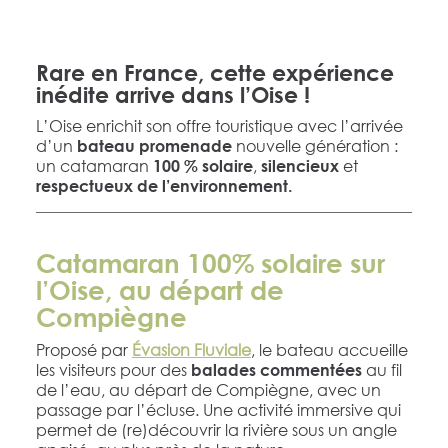
Rare en France, cette expérience
inédite arrive dans l’Oise !
L’Oise enrichit son offre touristique avec l’arrivée
d’un
nouvelle génération :
bateau promenade
un catamaran
,
et
100 % solaire
silencieux
respectueux de l’environnement.
Catamaran 100% solaire sur
l’Oise, au départ de
Compiègne
Proposé par
Évasion Fluviale
, le bateau accueille
les visiteurs pour des
au fil
balades commentées
de l’eau, au départ de Compiègne, avec un
passage par l’écluse. Une activité immersive qui
permet de (re)découvrir la rivière sous un angle