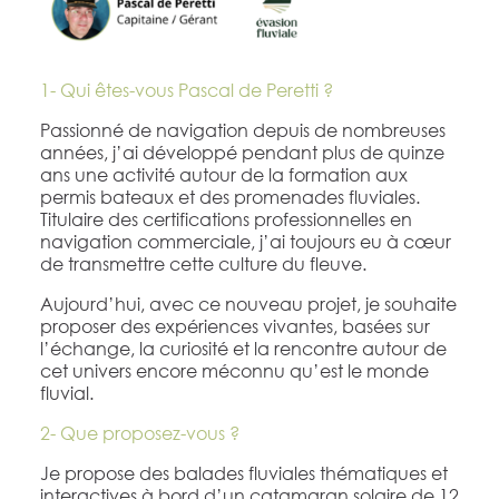
1- Qui êtes-vous Pascal de Peretti ?
Passionné de navigation depuis de nombreuses
années, j’ai développé pendant plus de quinze
ans une activité autour de la formation aux
permis bateaux et des promenades fluviales.
Titulaire des certifications professionnelles en
navigation commerciale, j’ai toujours eu à cœur
de transmettre cette culture du fleuve.
Aujourd’hui, avec ce nouveau projet, je souhaite
proposer des expériences vivantes, basées sur
l’échange, la curiosité et la rencontre autour de
cet univers encore méconnu qu’est le monde
fluvial.
2- Que proposez-vous ?
Je propose des balades fluviales thématiques et
interactives à bord d’un catamaran solaire de 12