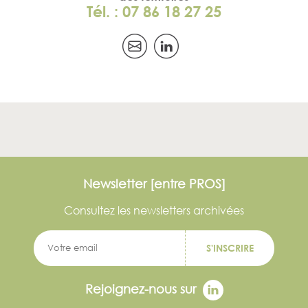
Tél. : 07 86 18 27 25
Newsletter [entre PROS]
Consultez les newsletters archivées
S'INSCRIRE
Rejoignez-nous sur