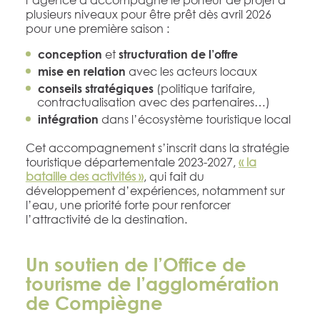
plusieurs niveaux pour être prêt dès avril 2026
pour une première saison :
et
conception
structuration de l’offre
avec les acteurs locaux
mise en relation
(politique tarifaire,
conseils stratégiques
contractualisation avec des partenaires…)
dans l’écosystème touristique local
intégration
Cet accompagnement s’inscrit dans la stratégie
touristique départementale 2023-2027,
« la
bataille des activités »
, qui fait du
développement d’expériences, notamment sur
l’eau, une priorité forte pour renforcer
l’attractivité de la destination.
Un soutien de l’Office de
tourisme de l’agglomération
de Compiègne