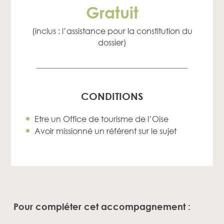
Gratuit
(inclus : l’assistance pour la constitution du
dossier)
CONDITIONS
Etre un Office de tourisme de l’Oise
Avoir missionné un référent sur le sujet
Pour compléter cet accompagnement :