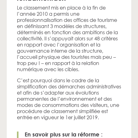
Le classement mis en place à la fin de
l’année 2010 a permis une
professionnalisation des offices de tourisme
en définissant 3 modèles de structures,
déterminés en fonction des ambitions de la
collectivité. Il s’appuyait alors sur 48 critères
en rapport avec l’organisation et la
gouvernance interne de la structure,
l’accueil physique des touristes mais peu –
trop peu ! – en rapport à la relation
numérique avec les cibles.
C’est pourquoi dans le cadre de la
simplification des démarches administratives
et afin de s’adapter aux évolutions
permanentes de l’environnement et des
modes de consommations des visiteurs, une
procédure de classement simplifiée est
entrée en vigueur le 1er juillet 2019.
En savoir plus sur la réforme :