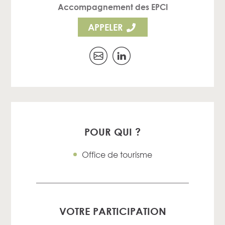
Accompagnement des EPCI
APPELER
POUR QUI ?
Office de tourisme
VOTRE PARTICIPATION