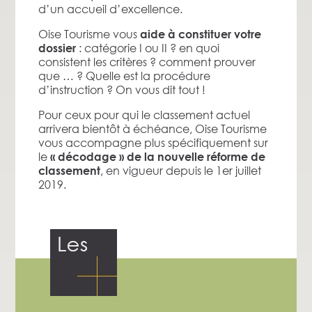
d’un accueil d’excellence.
Oise Tourisme vous
aide à constituer votre
: catégorie I ou II ? en quoi
dossier
consistent les critères ? comment prouver
que … ? Quelle est la procédure
d’instruction ? On vous dit tout !
Pour ceux pour qui le classement actuel
arrivera bientôt à échéance, Oise Tourisme
vous accompagne plus spécifiquement sur
le
« décodage » de la nouvelle réforme de
, en vigueur depuis le 1er juillet
classement
2019.