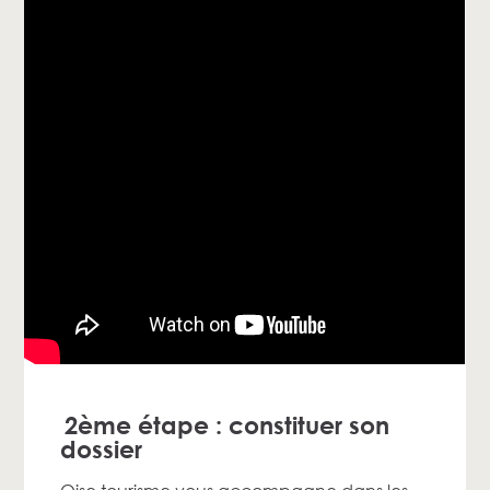
2ème étape : constituer son
dossier