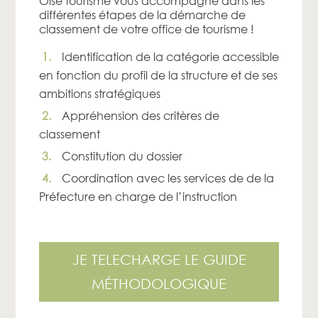
Oise tourisme vous accompagne dans les
différentes étapes de la démarche de
classement de votre office de tourisme !
Identification de la catégorie accessible
en fonction du profil de la structure et de ses
ambitions stratégiques
Appréhension des critères de
classement
Constitution du dossier
Coordination avec les services de de la
Préfecture en charge de l’instruction
JE TELECHARGE LE GUIDE
MÉTHODOLOGIQUE