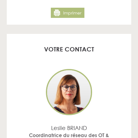
Imprimer
VOTRE CONTACT
Leslie BRIAND
Coordinatrice du réseau des OT &