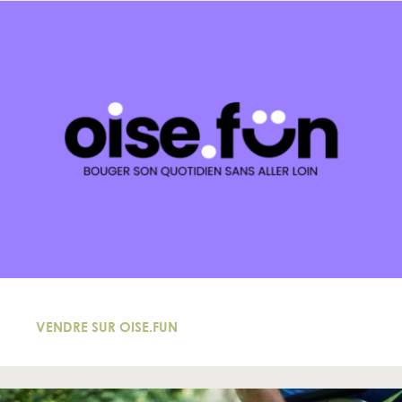
VENDRE SUR OISE.FUN