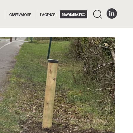
NEWSLETTER PRO
OBSERVATOIRE
L’AGENCE