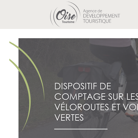
DISPOSITIF DE
COMPTAGE SUR LE
VÉLOROUTES ET VO
VERTES