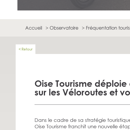
Accueil
>
Observatoire
>
Fréquentation touri
Retour
Oise Tourisme déploie
sur les Véloroutes et vo
Dans le cadre de sa stratégie touristiq
Oise Tourisme franchit une nouvelle ét