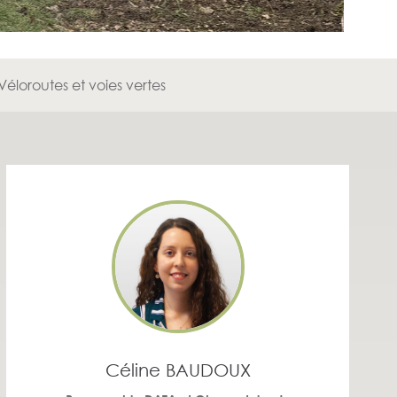
Véloroutes et voies vertes
Céline BAUDOUX