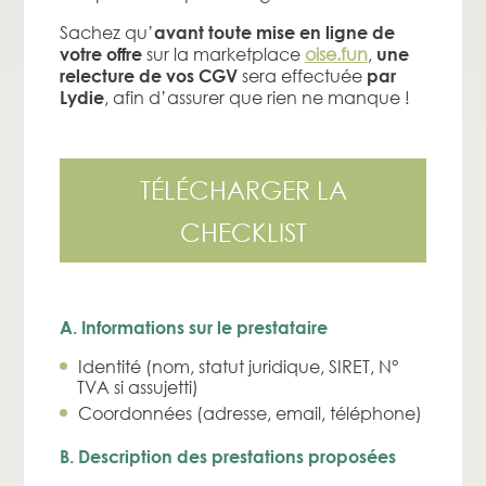
Sachez qu’
avant toute mise en ligne de
sur la marketplace
oise.fun
,
votre offre
une
sera effectuée
relecture de vos CGV
par
, afin d’assurer que rien ne manque !
Lydie
TÉLÉCHARGER LA
CHECKLIST
A. Informations sur le prestataire
Identité (nom, statut juridique, SIRET, N°
TVA si assujetti)
Coordonnées (adresse, email, téléphone)
B. Description des prestations proposées