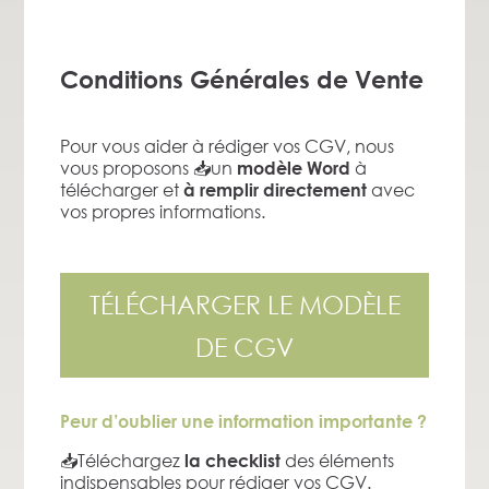
Conditions Générales de Vente
Pour vous aider à rédiger vos CGV, nous
vous proposons 📥un
à
modèle Word
télécharger et
avec
à remplir directement
vos propres informations.
TÉLÉCHARGER LE MODÈLE
DE CGV
Peur d’oublier une information importante ?
📥Téléchargez
des éléments
la checklist
indispensables pour rédiger vos CGV.