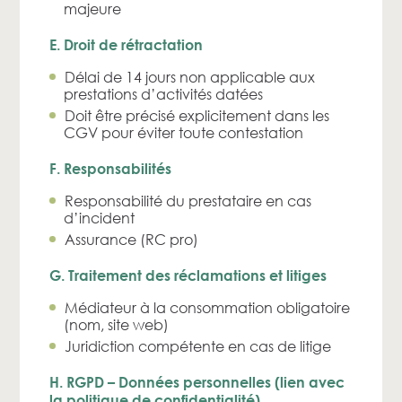
majeure
E. Droit de rétractation
Délai de 14 jours non applicable aux
prestations d’activités datées
Doit être précisé explicitement dans les
CGV pour éviter toute contestation
F. Responsabilités
Responsabilité du prestataire en cas
d’incident
Assurance (RC pro)
G. Traitement des réclamations et litiges
Médiateur à la consommation obligatoire
(nom, site web)
Juridiction compétente en cas de litige
H. RGPD – Données personnelles (lien avec
la politique de confidentialité)