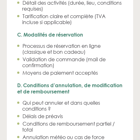
Détail des activités (durée, lieu, conditions
requises)
Tarification claire et complète (TVA
incluse si applicable)
C. Modalités de réservation
Processus de réservation en ligne
(classique et bon cadeau)
Validation de commande (mail de
confirmation)
Moyens de paiement acceptés
D. Conditions d’annulation, de modification
et de remboursement
Qui peut annuler et dans quelles
conditions ?
Délais de préavis
Conditions de remboursement partiel /
total
Annulation météo ou cas de force