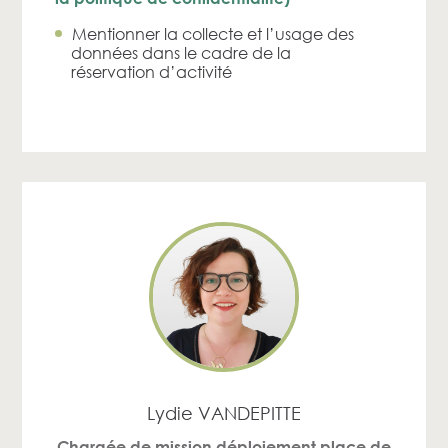
Mentionner la collecte et l’usage des
données dans le cadre de la
réservation d’activité
Lydie VANDEPITTE
Chargée de mission déploiement place de