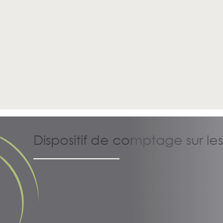
Dispositif de comptage sur les