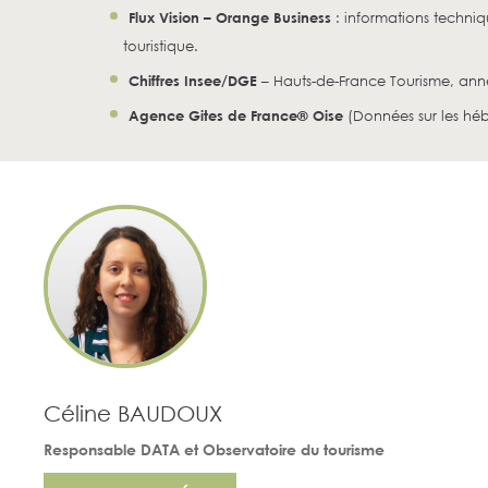
Flux Vision – Orange Business
: informations techniq
touristique.
Chiffres Insee/DGE
– Hauts-de-France Tourisme, ann
Agence Gites de France® Oise
(Données sur les héb
Céline BAUDOUX
Responsable DATA et Observatoire du tourisme