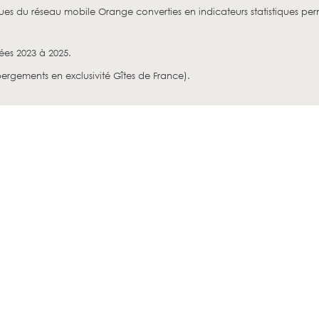
ues du réseau mobile Orange converties en indicateurs statistiques per
ées 2023 à 2025.
ergements en exclusivité Gîtes de France).