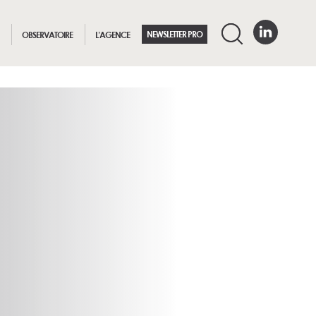
NEWSLETTER PRO
OBSERVATOIRE
L’AGENCE