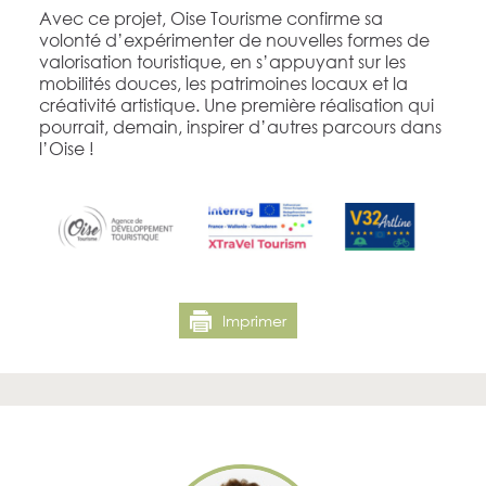
Avec ce projet, Oise Tourisme confirme sa
volonté d’expérimenter de nouvelles formes de
valorisation touristique, en s’appuyant sur les
mobilités douces, les patrimoines locaux et la
créativité artistique. Une première réalisation qui
pourrait, demain, inspirer d’autres parcours dans
l’Oise !
Imprimer