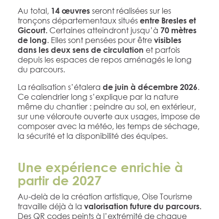
Au total,
seront réalisées sur les
14 œuvres
tronçons départementaux situés
entre Bresles et
Certaines atteindront jusqu’à
Gicourt.
70 mètres
. Elles sont pensées pour être
de long
visibles
et parfois
dans les deux sens de circulation
depuis les espaces de repos aménagés le long
du parcours.
La réalisation s’étalera
.
de juin à décembre 2026
Ce calendrier long s’explique par la nature
même du chantier : peindre au sol, en extérieur,
sur une véloroute ouverte aux usages, impose de
composer avec la météo, les temps de séchage,
la sécurité et la disponibilité des équipes.
Une expérience enrichie à
partir de 2027
Au-delà de la création artistique, Oise Tourisme
travaille déjà à la
valorisation future du parcours.
Des QR codes peints à l’extrémité de chaque