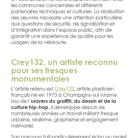
les communes concernées et différents
partenaires techniques et culturels. La réalisation
des œuvres nécessite une attention particulière
aux questions de sécurité, de signalisation et
d’intégration dans l’espace public, afin de
garantir une expérience de qualité pour les
usagers de la véloroute.
Crey132, un artiste reconnu
pour ses fresques
monumentales
L’artiste retenu est
Crey132
, artiste plasticien
français né en 1973 à Champigny-sur-Marne.
Issu de l’
univers du graffiti, du dessin et de la
, il développe depuis de
culture hip-hop
nombreuses années un travail mêlant fresque
urbaine, réalisme, graphisme et engagement
mémoriel.
Son parcours fait particulièrement écho au projet