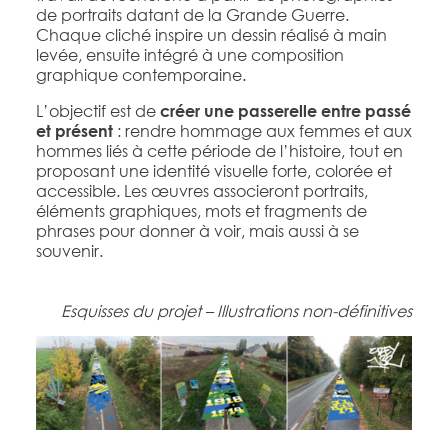
de portraits datant de la Grande Guerre.
Chaque cliché inspire un dessin réalisé à main
levée, ensuite intégré à une composition
graphique contemporaine.
L’objectif est de
créer une passerelle entre passé
: rendre hommage aux femmes et aux
et présent
hommes liés à cette période de l’histoire, tout en
proposant une identité visuelle forte, colorée et
accessible. Les œuvres associeront portraits,
éléments graphiques, mots et fragments de
phrases pour donner à voir, mais aussi à se
souvenir.
Esquisses du projet – Illustrations non-définitives