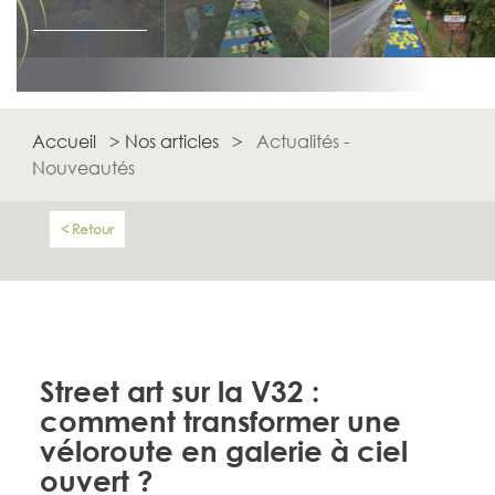
Accueil
>
Nos articles
>
Actualités -
Nouveautés
Retour
Street art sur la V32 :
comment transformer une
véloroute en galerie à ciel
ouvert ?