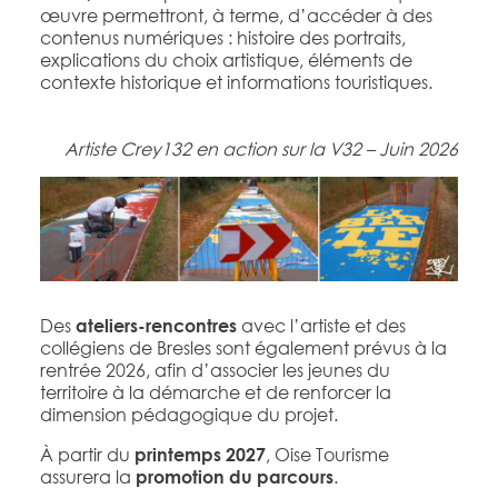
œuvre permettront, à terme, d’accéder à des
contenus numériques : histoire des portraits,
explications du choix artistique, éléments de
contexte historique et informations touristiques.
Artiste Crey132 en action sur la V32 – Juin 2026
Des
avec l’artiste et des
ateliers-rencontres
collégiens de Bresles sont également prévus à la
rentrée 2026, afin d’associer les jeunes du
territoire à la démarche et de renforcer la
dimension pédagogique du projet.
À partir du
, Oise Tourisme
printemps 2027
assurera la
.
promotion du parcours