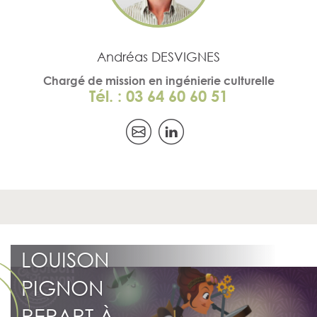
Andréas DESVIGNES
Chargé de mission en ingénierie culturelle
Tél. : 03 64 60 60 51
LOUISON
PIGNON
REPART À