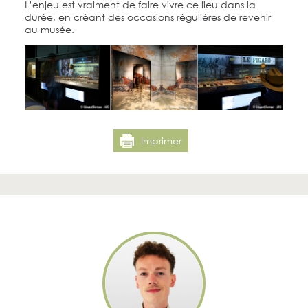
L’enjeu est vraiment de faire vivre ce lieu dans la
durée, en créant des occasions régulières de revenir
au musée.
Imprimer