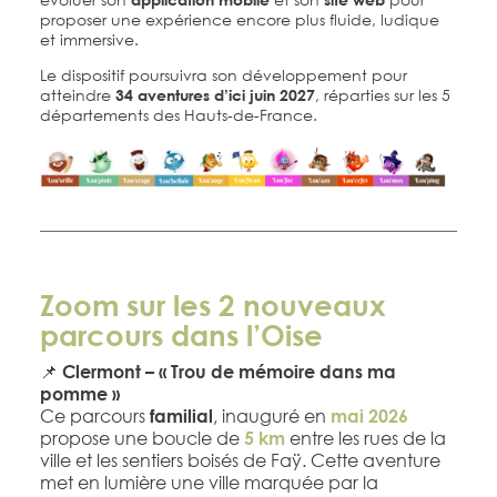
proposer une expérience encore plus fluide, ludique
et immersive.
Le dispositif poursuivra son développement pour
atteindre
, réparties sur les 5
34 aventures d’ici juin 2027
départements des Hauts-de-France.
Zoom sur les 2 nouveaux
parcours dans l’Oise
📌
Clermont – « Trou de mémoire dans ma
pomme »
Ce parcours
, inauguré en
familial
mai 2026
propose une boucle de
entre les rues de la
5 km
ville et les sentiers boisés de Faÿ. Cette aventure
met en lumière une ville marquée par la