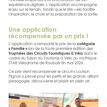
expérience digitale. L’application accompagne
le jeu sur le terrain, tandis que le site web facilite
l’inspiration, le choix et la préparation de la sortie.
Une application
récompensée par un prix !
L’application a remporté le prix de la
catégorie
lors de la toute première édition des
« Famille »
dans le
Trophées des Circuits Touristiques à Vélo
cadre du Salon du Tourisme à Vélo au mythique
STAB Vélodrome de Roubaix fin mai 2026.
Ce prix vient récompenser le circuit « Louison
Pignon » pensé pour les petits et les grands, alliant
pédagogie, découverte et plaisir en plein air.