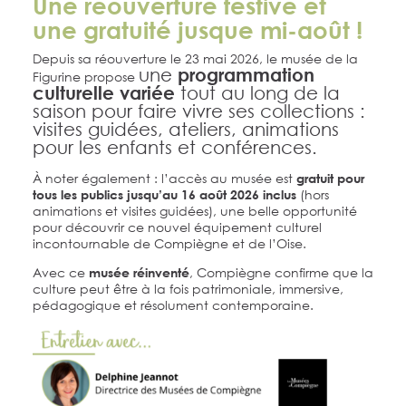
Une réouverture festive et
une gratuité jusque mi-août !
Depuis sa réouverture le 23 mai 2026, le musée de la
une
programmation
Figurine propose
culturelle variée
tout au long de la
saison pour faire vivre ses collections :
visites guidées, ateliers, animations
pour les enfants et conférences.
À noter également : l’accès au musée est
gratuit pour
(hors
tous les publics jusqu’au 16 août 2026 inclus
animations et visites guidées), une belle opportunité
pour découvrir ce nouvel équipement culturel
incontournable de Compiègne et de l’Oise.
Avec ce
, Compiègne confirme que la
musée réinventé
culture peut être à la fois patrimoniale, immersive,
pédagogique et résolument contemporaine.