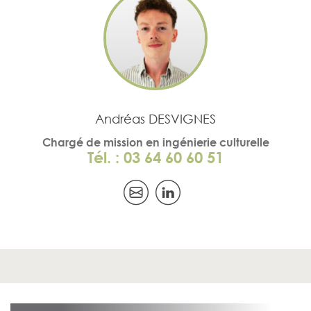
Andréas DESVIGNES
Chargé de mission en ingénierie culturelle
Tél. : 03 64 60 60 51