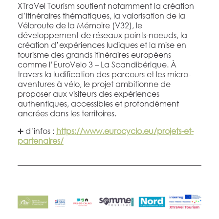
XTraVel Tourism soutient notamment la création
d’itinéraires thématiques, la valorisation de la
Véloroute de la Mémoire (V32), le
développement de réseaux points-noeuds, la
création d’expériences ludiques et la mise en
tourisme des grands itinéraires européens
comme l’EuroVelo 3 – La Scandibérique. À
travers la ludification des parcours et les micro-
aventures à vélo, le projet ambitionne de
proposer aux visiteurs des expériences
authentiques, accessibles et profondément
ancrées dans les territoires.
➕ d’infos :
https://www.eurocyclo.eu/projets-et-
partenaires/