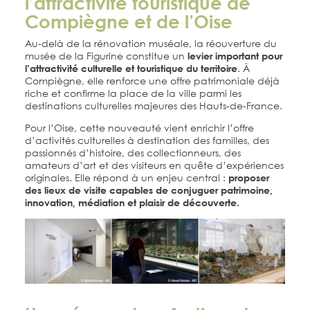
l’attractivité touristique de
Compiègne et de l’Oise
Au-delà de la rénovation muséale, la réouverture du
musée de la Figurine constitue un
levier important pour
. À
l’attractivité culturelle et touristique du territoire
Compiègne, elle renforce une offre patrimoniale déjà
riche et confirme la place de la ville parmi les
destinations culturelles majeures des Hauts-de-France.
Pour l’Oise, cette nouveauté vient enrichir l’offre
d’activités culturelles à destination des familles, des
passionnés d’histoire, des collectionneurs, des
amateurs d’art et des visiteurs en quête d’expériences
originales. Elle répond à un enjeu central :
proposer
des lieux de visite capables de conjuguer patrimoine,
innovation, médiation et plaisir de découverte.